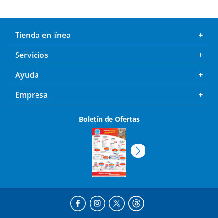
Tienda en línea
Servicios
Ayuda
Empresa
Boletín de Ofertas