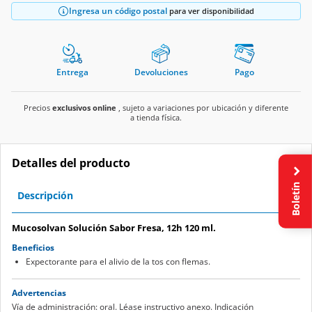
Ingresa un código postal
para ver disponibilidad
Entrega
Devoluciones
Pago
Precios
exclusivos online
, sujeto a variaciones por ubicación y diferente
a tienda física.
Detalles del producto
Boletín
Descripción
Mucosolvan Solución Sabor Fresa, 12h 120 ml.
Beneficios
Expectorante para el alivio de la tos con flemas.
Advertencias
Vía de administración: oral. Léase instructivo anexo. Indicación