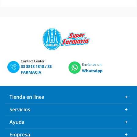
Contact Center:
Envíanos un
33 3818 1818
/
83
WhatsApp
FARMACIA
Tienda en línea
Servicios
Ayuda
Empresa