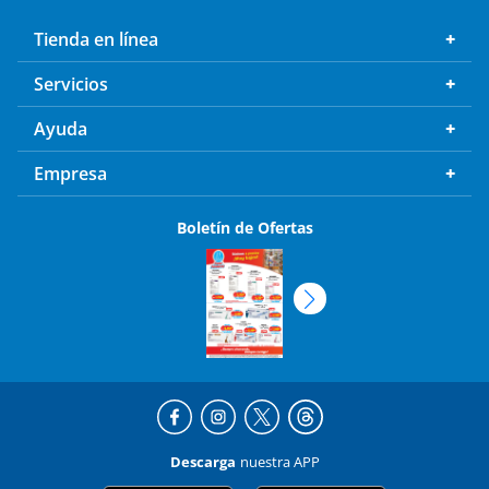
Tienda en línea
Servicios
Ayuda
Empresa
Boletín de Ofertas
Descarga
nuestra APP