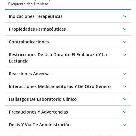
Excipiente cbp 1 tableta
Indicaciones Terapéuticas
Propiedades Farmacéuticas
Contraindicaciones
Restricciones De Uso Durante El Embarazo Y La
Lactancia
Reacciones Adversas
Interacciones Medicamentosas Y De Otro Género
Hallazgos De Laboratorio Clínico
Precauciones Y Advertencias
Dosis Y Vía De Administración