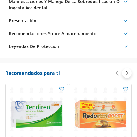
Manifestaciones Y Manejo De La Sobredosificación O
Ingesta Accidental
Presentación
Recomendaciones Sobre Almacenamiento
Leyendas De Protección
Recomendados para ti