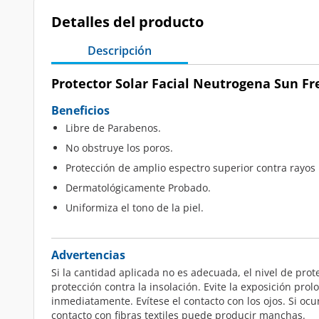
Detalles del producto
Descripción
Protector Solar Facial Neutrogena Sun Fre
Beneficios
Libre de Parabenos.
No obstruye los poros.
Protección de amplio espectro superior contra rayos
Dermatológicamente Probado.
Uniformiza el tono de la piel.
Advertencias
Si la cantidad aplicada no es adecuada, el nivel de pro
protección contra la insolación. Evite la exposición pro
inmediatamente. Evítese el contacto con los ojos. Si o
contacto con fibras textiles puede producir manchas.