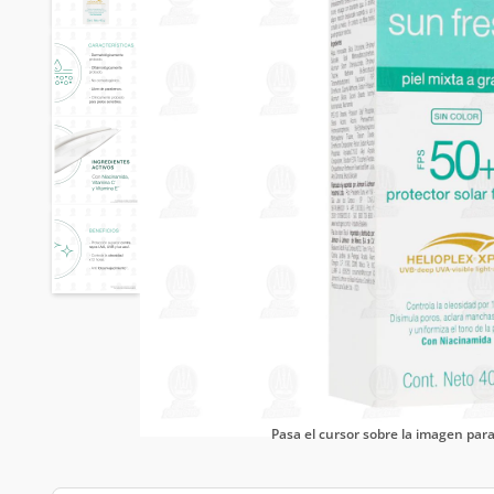
Pasa el cursor sobre la imagen pa