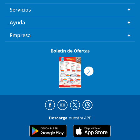
Servicios
Ayuda
Empresa
Boletín de Ofertas
Descarga
nuestra APP