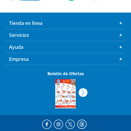
Tienda en línea
Servicios
Ayuda
Empresa
Boletín de Ofertas