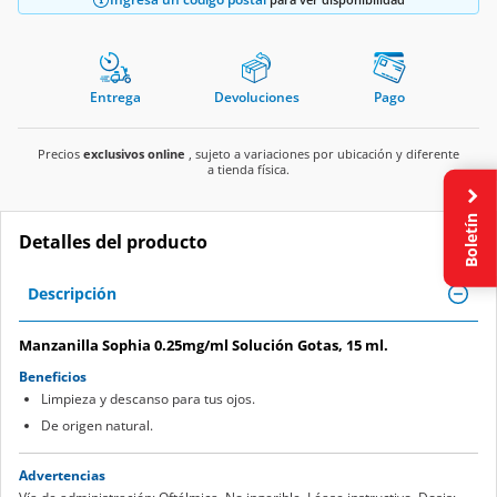
Entrega
Devoluciones
Pago
Precios
exclusivos online
, sujeto a variaciones por ubicación y diferente
a tienda física.
Boletín
Detalles del producto
Descripción
Manzanilla Sophia 0.25mg/ml Solución Gotas, 15 ml.
Beneficios
Limpieza y descanso para tus ojos.
De origen natural.
Advertencias