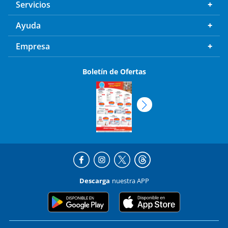
Servicios
Ayuda
Empresa
Boletín de Ofertas
Descarga
nuestra APP