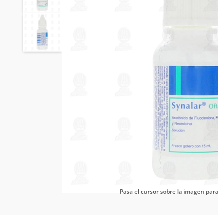
Pasa el cursor sobre la imagen pa