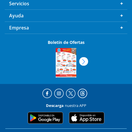
Servicios
Ayuda
Empresa
Boletín de Ofertas
Descarga
nuestra APP