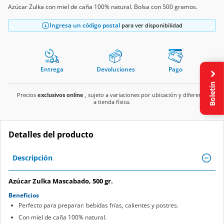
Azúcar Zulka con miel de caña 100% natural. Bolsa con 500 gramos.
Ingresa un código postal
para ver disponibilidad
Entrega
Devoluciones
Pago
Boletín
Precios
exclusivos online
, sujeto a variaciones por ubicación y diferente
a tienda física.
Detalles del producto
Descripción
Azúcar Zulka Mascabado, 500 gr.
Beneficios
Perfecto para preparar: bebidas frías, calientes y postres.
Con miel de caña 100% natural.