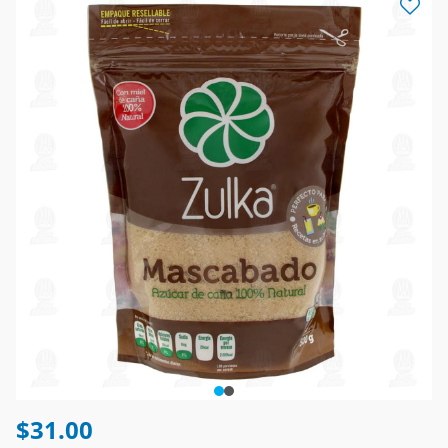
$31.00