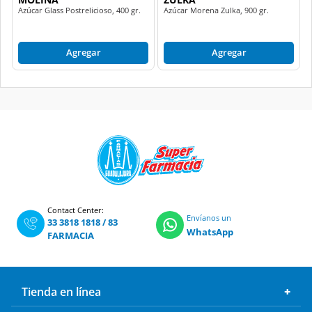
Azúcar Glass Postrelicioso, 400 gr.
Azúcar Morena Zulka, 900 gr.
Agregar
Agregar
Contact Center:
Envíanos un
33 3818 1818
/
83
WhatsApp
FARMACIA
Tienda en línea