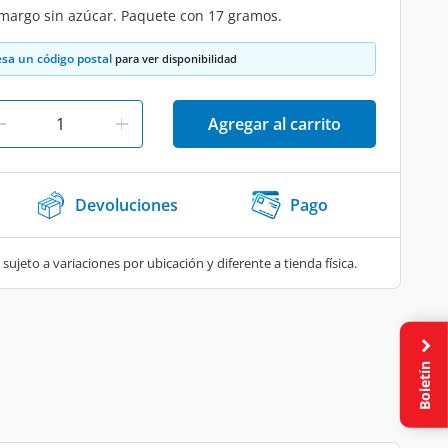
amargo sin azúcar. Paquete con 17 gramos.
esa un código postal
para ver disponibilidad
Agregar al carrito
Devoluciones
Pago
 sujeto a variaciones por ubicación y diferente a tienda física.
Boletín