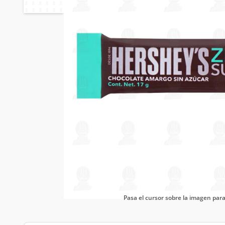
Pasa el cursor sobre la imagen pa