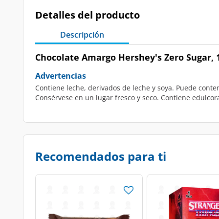
Detalles del producto
Descripción
Chocolate Amargo Hershey's Zero Sugar, 1
Advertencias
Contiene leche, derivados de leche y soya. Puede conten
Consérvese en un lugar fresco y seco. Contiene edulco
Recomendados para ti