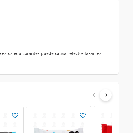
e estos edulcorantes puede causar efectos laxantes.