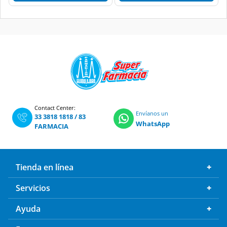
Contact Center:
Envíanos un
33 3818 1818
/
83
WhatsApp
FARMACIA
Tienda en línea
Servicios
Ayuda