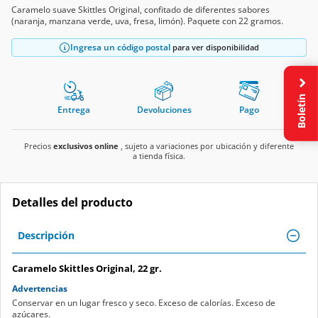
Caramelo suave Skittles Original, confitado de diferentes sabores
(naranja, manzana verde, uva, fresa, limón). Paquete con 22 gramos.
Ingresa un código postal
para ver disponibilidad
Boletín
Entrega
Devoluciones
Pago
Precios
exclusivos online
, sujeto a variaciones por ubicación y diferente
a tienda física.
Detalles del producto
Descripción
Caramelo Skittles Original, 22 gr.
Advertencias
Conservar en un lugar fresco y seco. Exceso de calorías. Exceso de
azúcares.