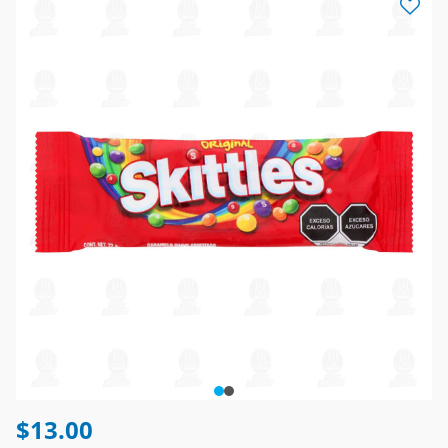
$13.00