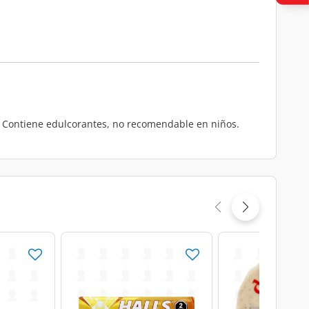
. Contiene edulcorantes, no recomendable en niños.