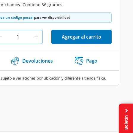
bor chamoy. Contiene 36 gramos.
esa un código postal
para ver disponibilidad
Agregar al carrito
Devoluciones
Pago
 sujeto a variaciones por ubicación y diferente a tienda física.
Boletín