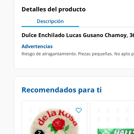
Detalles del producto
Descripción
Dulce Enchilado Lucas Gusano Chamoy, 36
Advertencias
Riesgo de atragantamiento. Piezas pequeñas. No apto p
Recomendados para ti