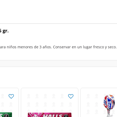
 gr.
ara niños menores de 3 años. Conservar en un lugar fresco y seco