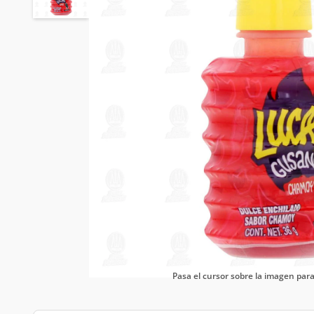
Pasa el cursor sobre la imagen pa