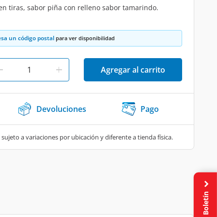
n tiras, sabor piña con relleno sabor tamarindo.
esa un código postal
para ver disponibilidad
Agregar al carrito
Devoluciones
Pago
 sujeto a variaciones por ubicación y diferente a tienda física.
Boletín