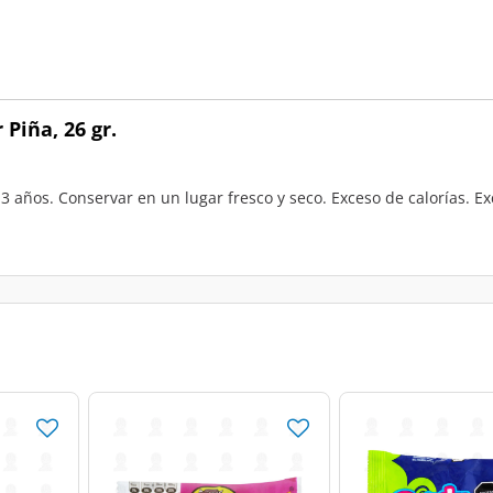
Piña, 26 gr.
 años. Conservar en un lugar fresco y seco. Exceso de calorías. E