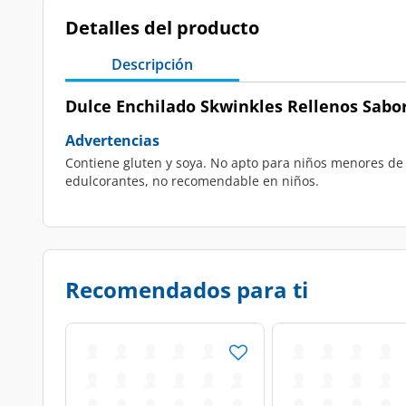
Detalles del producto
Descripción
Dulce Enchilado Skwinkles Rellenos Sabor 
Advertencias
Contiene gluten y soya. No apto para niños menores de 3
edulcorantes, no recomendable en niños.
Recomendados para ti