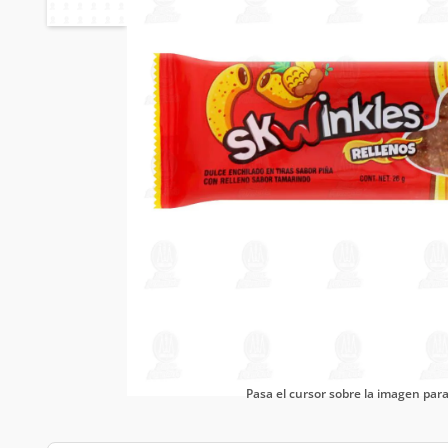
Pasa el cursor sobre la imagen pa