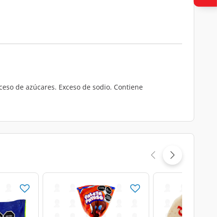
xceso de azúcares. Exceso de sodio. Contiene