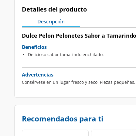
Detalles del producto
Descripción
Dulce Pelon Pelonetes Sabor a Tamarindo,
Beneficios
Delicioso sabor tamarindo enchilado.
Advertencias
Consérvese en un lugar fresco y seco. Piezas pequeñas,
Recomendados para ti