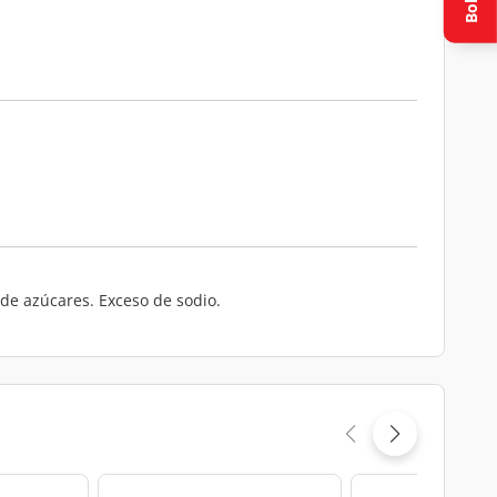
de azúcares. Exceso de sodio.