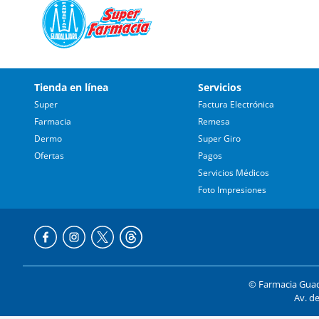
Tienda en línea
Servicios
Super
Factura Electrónica
Farmacia
Remesa
Dermo
Super Giro
Ofertas
Pagos
Servicios Médicos
Foto Impresiones
© Farmacia Guada
Av. de