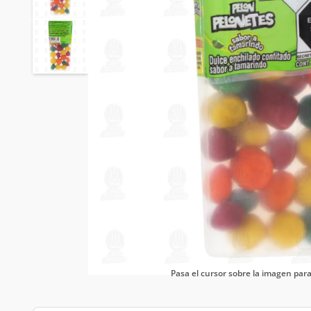
Pasa el cursor sobre la imagen pa