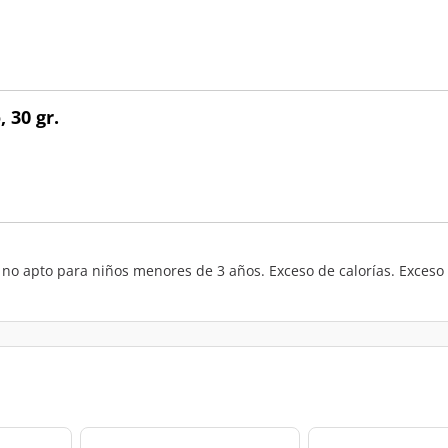
 30 gr.
 no apto para niños menores de 3 años. Exceso de calorías. Exceso 