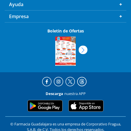
Ayuda
Empresa
Boletín de Ofertas
Descarga
nuestra APP
© Farmacia Guadalajara es una empresa de Corporativo Fragua,
S.A.B. de C.V. Todos los derechos reservados.