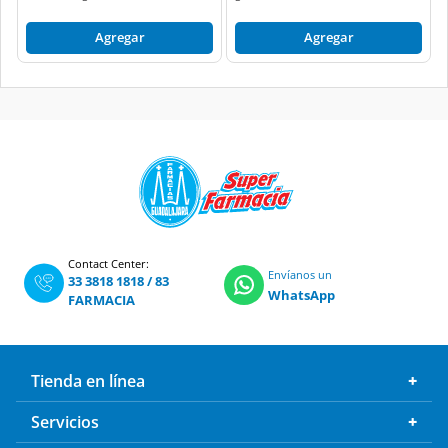
Agregar
Agregar
Contact Center:
Envíanos un
33 3818 1818
/
83
WhatsApp
FARMACIA
Tienda en línea
Servicios