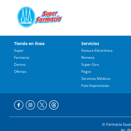
Tienda en línea
Servicios
Super
Factura Electrónica
Farmacia
Remesa
Dermo
Super Giro
Ofertas
Pagos
Servicios Médicos
Foto Impresiones
© Farmacia Guada
Av. de