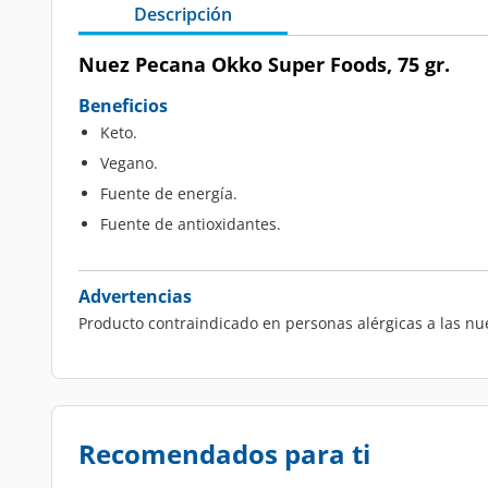
Descripción
Nuez Pecana Okko Super Foods, 75 gr.
Beneficios
Keto.
Vegano.
Fuente de energía.
Fuente de antioxidantes.
Advertencias
Producto contraindicado en personas alérgicas a las nu
Recomendados para ti