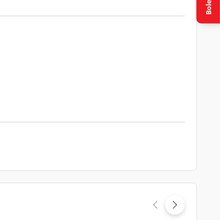
Boletín