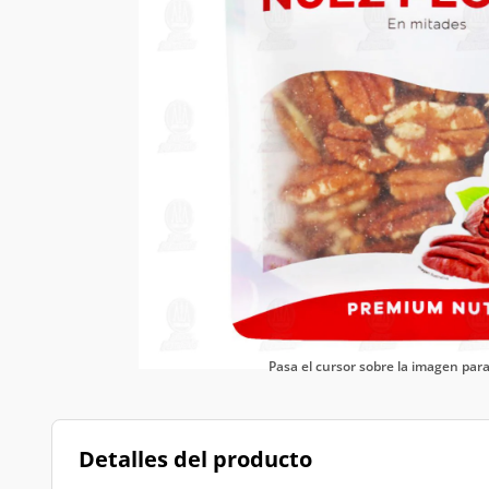
Pasa el cursor sobre la imagen pa
Detalles del producto