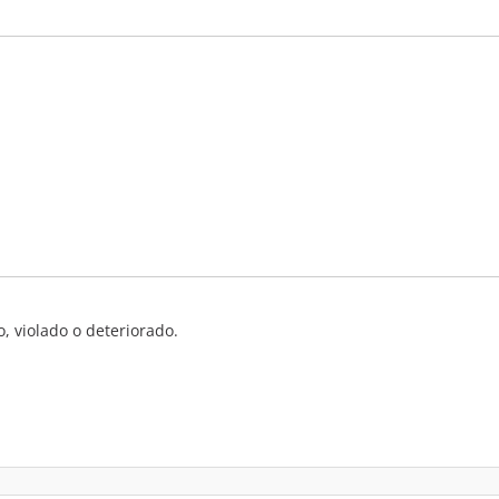
o, violado o deteriorado.