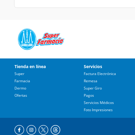
Tienda en línea
Servicios
Super
Factura Electrónica
Farmacia
Remesa
Dermo
Super Giro
Ofertas
Pagos
Servicios Médicos
Foto Impresiones