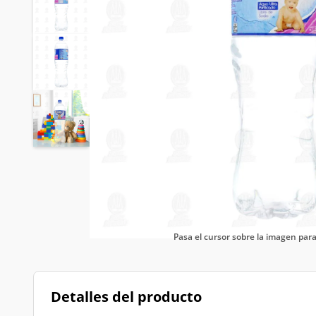
Pasa el cursor sobre la imagen pa
Detalles del producto