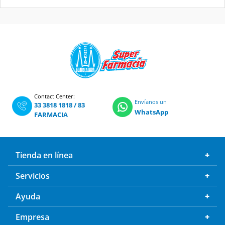
Contact Center:
Envíanos un
33 3818 1818
/
83
WhatsApp
FARMACIA
Tienda en línea
Servicios
Ayuda
Empresa