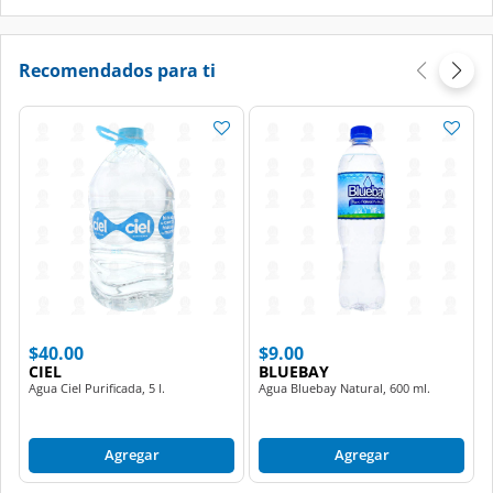
Recomendados para ti
$40.00
$9.00
CIEL
BLUEBAY
Agua Ciel Purificada, 5 l.
Agua Bluebay Natural, 600 ml.
Agregar
Agregar