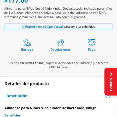
$177.00
Alimento para Niños Nestlé Nido Kinder Deslactosado, indicada para niños
de 1 a 3 años. Alimento en polvo a base de leche, adicionado con DHA,
vitaminas y minerales, sin lactosa. Lata con 800 gramos.
Ingresa un código postal
para ver disponibilidad
Entrega
Devoluciones
Pago
Precios
exclusivos online
, sujeto a variaciones por ubicación y diferente
a tienda física.
Boletín
Detalles del producto
Descripción
Alimento para Niños Nido Kinder Deslactosado, 800 gr.
Beneficios