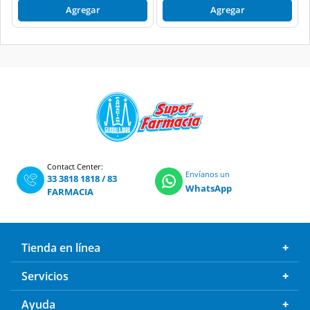
Agregar
Agregar
Contact Center:
Envíanos un
33 3818 1818
/
83
WhatsApp
FARMACIA
Tienda en línea
Servicios
Ayuda