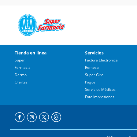
Tienda en línea
Servicios
Super
Factura Electrónica
Farmacia
Remesa
Dermo
Super Giro
Ofertas
Pagos
Servicios Médicos
Foto Impresiones