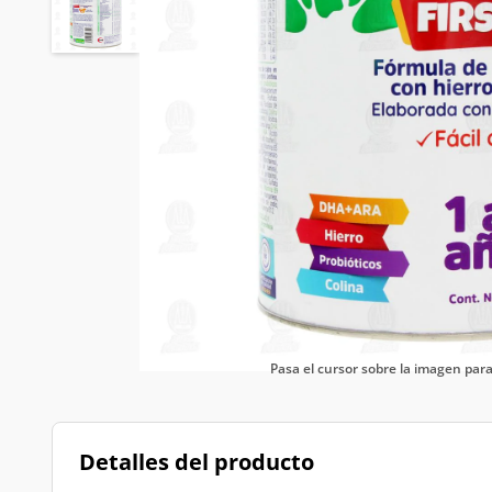
Pasa el cursor sobre la imagen pa
Detalles del producto