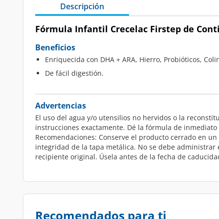
Descripción
Fórmula Infantil Crecelac Firstep de Cont
Beneficios
Enriquecida con DHA + ARA, Hierro, Probióticos, Coli
De fácil digestión.
Advertencias
El uso del agua y/o utensilios no hervidos o la recons
instrucciones exactamente. Dé la fórmula de inmediato 
Recomendaciones: Conserve el producto cerrado en un lu
integridad de la tapa metálica. No se debe administrar 
recipiente original. Úsela antes de la fecha de caducida
Recomendados para ti