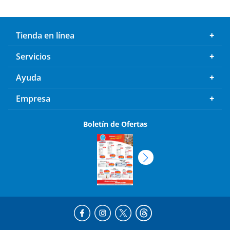
Tienda en línea
Servicios
Ayuda
Empresa
Boletín de Ofertas