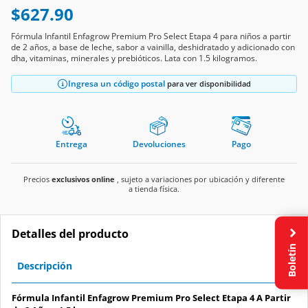
$627.90
Fórmula Infantil Enfagrow Premium Pro Select Etapa 4 para niños a partir
de 2 años, a base de leche, sabor a vainilla, deshidratado y adicionado con
dha, vitaminas, minerales y prebióticos. Lata con 1.5 kilogramos.
Ingresa un código postal
para ver disponibilidad
Entrega
Devoluciones
Pago
Precios
exclusivos online
, sujeto a variaciones por ubicación y diferente
a tienda física.
Detalles del producto
Boletín
Descripción
Fórmula Infantil Enfagrow Premium Pro Select Etapa 4 A Partir