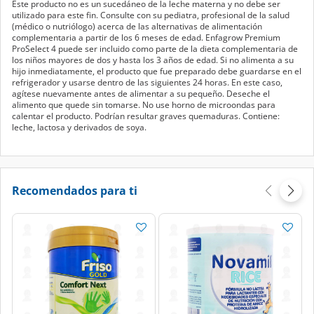
Este producto no es un sucedáneo de la leche materna y no debe ser
utilizado para este fin. Consulte con su pediatra, profesional de la salud
(médico o nutriólogo) acerca de las alternativas de alimentación
complementaria a partir de los 6 meses de edad. Enfagrow Premium
ProSelect 4 puede ser incluido como parte de la dieta complementaria de
los niños mayores de dos y hasta los 3 años de edad. Si no alimenta a su
hijo inmediatamente, el producto que fue preparado debe guardarse en el
refrigerador y usarse dentro de las siguientes 24 horas. En este caso,
agítese nuevamente antes de alimentar a su pequeño. Deseche el
alimento que quede sin tomarse. No use horno de microondas para
calentar el producto. Podrían resultar graves quemaduras. Contiene:
leche, lactosa y derivados de soya.
Recomendados para ti