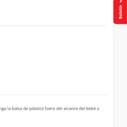
Boletín
a la bolsa de plástico fuera del alcance del bebé o