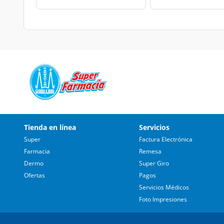
Tienda en línea
Servicios
Super
Factura Electrónica
Farmacia
Remesa
Dermo
Super Giro
Ofertas
Pagos
Servicios Médicos
Foto Impresiones