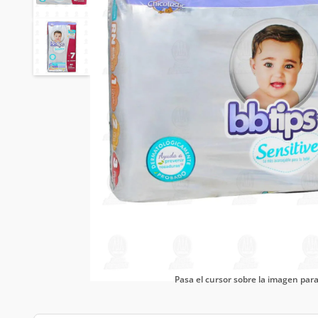
Pasa el cursor sobre la imagen pa