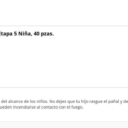
tapa 5 Niña, 40 pzas.
 del alcance de los niños. No dejes que tu hijo rasgue el pañal y d
ueden incendiarse al contacto con el fuego.