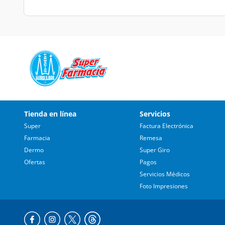
Tienda en línea
Servicios
Super
Factura Electrónica
Farmacia
Remesa
Dermo
Super Giro
Ofertas
Pagos
Servicios Médicos
Foto Impresiones