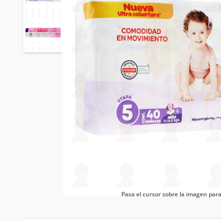
Pasa el cursor sobre la imagen pa