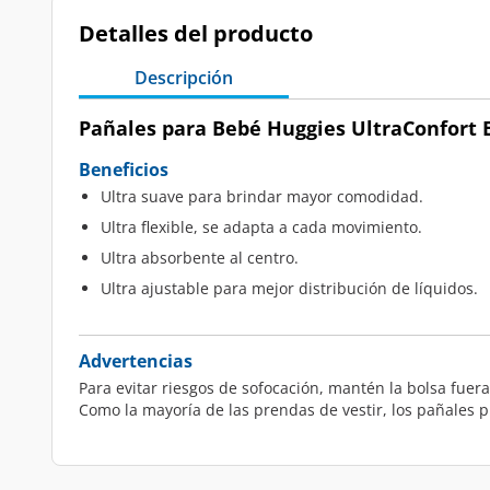
Detalles del producto
Descripción
Pañales para Bebé Huggies UltraConfort E
Beneficios
Ultra suave para brindar mayor comodidad.
Ultra flexible, se adapta a cada movimiento.
Ultra absorbente al centro.
Ultra ajustable para mejor distribución de líquidos.
Advertencias
Para evitar riesgos de sofocación, mantén la bolsa fuera
Como la mayoría de las prendas de vestir, los pañales p