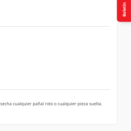
Boletín
esecha cualquier pañal roto o cualquier pieza suelta.