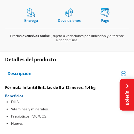
Entrega
Devoluciones
Pago
Precios
exclusivos online
, sujeto a variaciones por ubicación y diferente
a tienda física.
Detalles del producto
Descripción
Fórmula Infantil Enfalac de 0 a 12 meses, 1.4 kg.
Boletín
Beneficios
DHA.
Vitaminas y minerales.
Prebióticos PDC/GOS.
Nueva.