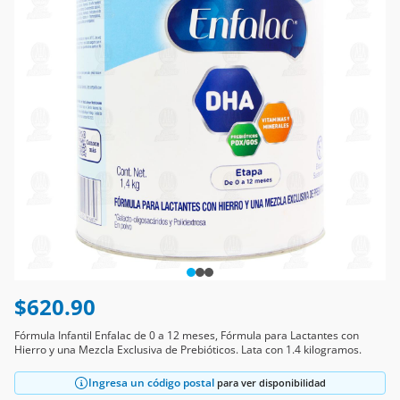
$620.90
Fórmula Infantil Enfalac de 0 a 12 meses, Fórmula para Lactantes con
Hierro y una Mezcla Exclusiva de Prebióticos. Lata con 1.4 kilogramos.
Ingresa un código postal
para ver disponibilidad