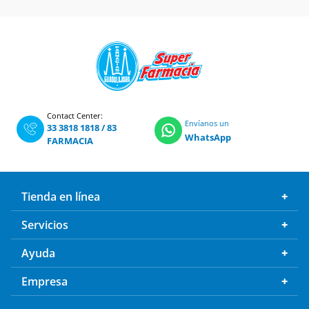
Contact Center:
Envíanos un
33 3818 1818
/
83
WhatsApp
FARMACIA
Tienda en línea
Servicios
Ayuda
Empresa