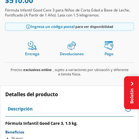
$510.00
Fórmula Infantil Good Care 3 para Niños de Corta Edad a Base de Leche,
Fortificado (A Partir de 1 Año). Lata con 1.5 kilogramos.
Ingresa un código postal
para ver disponibilidad
Entrega
Devoluciones
Pago
Precios
exclusivos online
, sujeto a variaciones por ubicación y diferente
a tienda física.
Boletín
Detalles del producto
Descripción
Fórmula Infantil Good Care 3, 1.5 kg.
Beneficios
Nuevo.