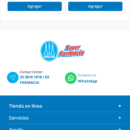
Contact Center:
Envíanos un
33 3818 1818
/
83
WhatsApp
FARMACIA
Tienda en línea
Servicios
Ayuda