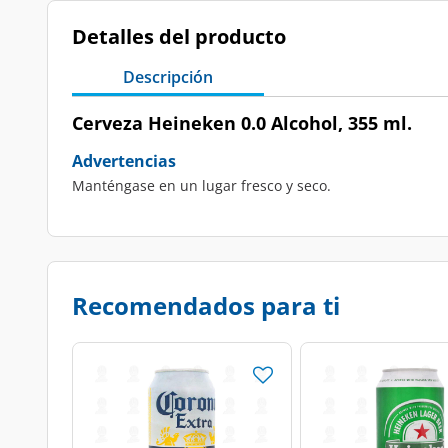
Detalles del producto
Descripción
Cerveza Heineken 0.0 Alcohol, 355 ml.
Advertencias
Manténgase en un lugar fresco y seco.
Recomendados para ti