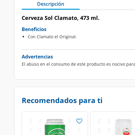
Descripción
Cerveza Sol Clamato, 473 ml.
Beneficios
Con Clamato el Original.
Advertencias
El abuso en el consumo de este producto es nocivo para
Recomendados para ti