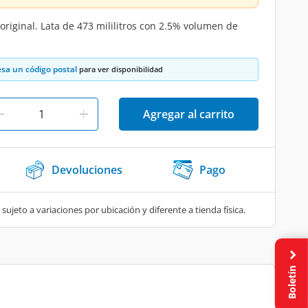
original. Lata de 473 mililitros con 2.5% volumen de
esa un código postal
para ver disponibilidad
Agregar al carrito
Devoluciones
Pago
 sujeto a variaciones por ubicación y diferente a tienda física.
Boletín