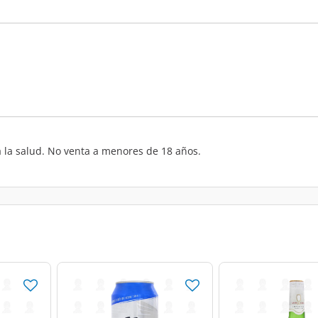
 la salud. No venta a menores de 18 años.