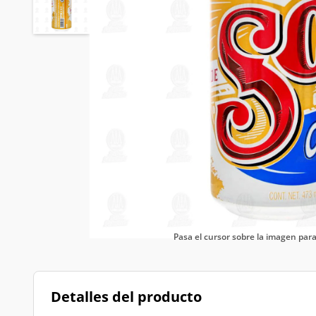
Pasa el cursor sobre la imagen pa
Detalles del producto