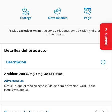
Entrega
Devoluciones
Pago
Precios
exclusivos online
, sujeto a variaciones por ubicación y diferente
a tienda física.
Boletín
Detalles del producto
Descripción
Arahkor Duo 60mg/5mg, 30 Tabletas.
Advertencias
Dosis: La que el médico señale. Vía de administración: Oral. Léase
instructivo anexo.