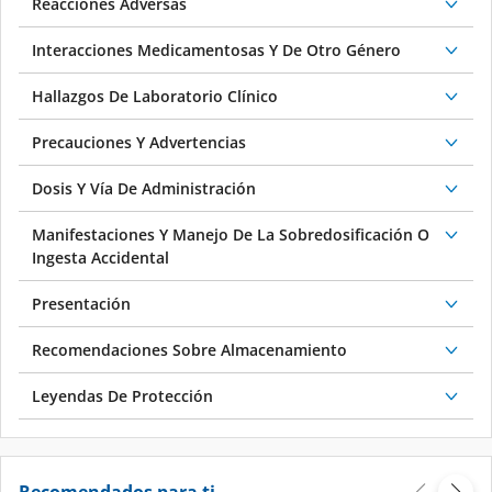
Reacciones Adversas
Interacciones Medicamentosas Y De Otro Género
Hallazgos De Laboratorio Clínico
Precauciones Y Advertencias
Dosis Y Vía De Administración
Manifestaciones Y Manejo De La Sobredosificación O
Ingesta Accidental
Presentación
Recomendaciones Sobre Almacenamiento
Leyendas De Protección
Recomendados para ti