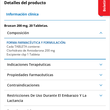
Boletín
Detalles del producto
Información clínica
Braxan 200 mg, 20 Tabletas.
Composición
FORMA FARMACÉUTICA Y FORMULACIÓN:
Cada
TABLETA
contiene:
Clorhidrato de Amiodarona 200 mg
Excipiente cbp 1 Tableta
Indicaciones Terapéuticas
Propiedades Farmacéuticas
Contraindicaciones
Restricciones De Uso Durante El Embarazo Y La
Lactancia