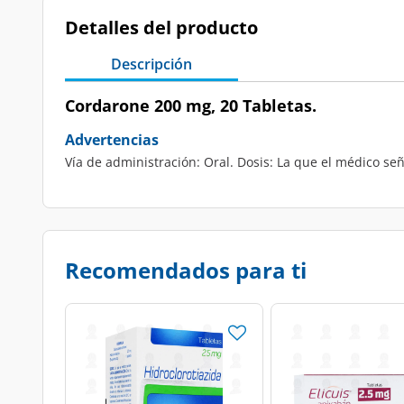
Detalles del producto
Descripción
Cordarone 200 mg, 20 Tabletas.
Advertencias
Vía de administración: Oral. Dosis: La que el médico señ
Recomendados para ti