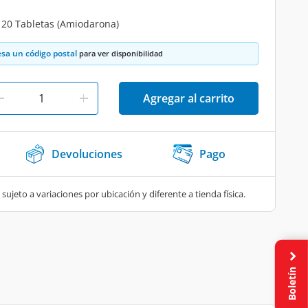
 20 Tabletas (Amiodarona)
esa un código postal
para ver disponibilidad
Agregar al carrito
Devoluciones
Pago
 sujeto a variaciones por ubicación y diferente a tienda física.
Boletín