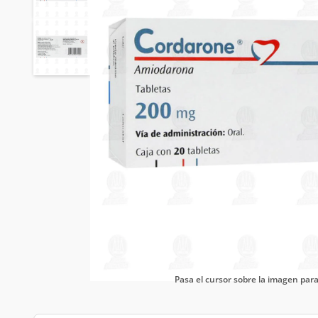
Pasa el cursor sobre la imagen pa