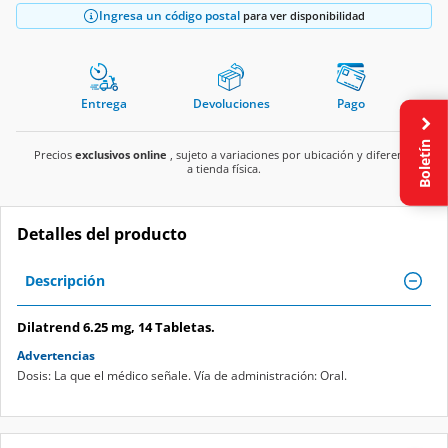
Ingresa un código postal
para ver disponibilidad
Entrega
Devoluciones
Pago
Boletín
Precios
exclusivos online
, sujeto a variaciones por ubicación y diferente
a tienda física.
Detalles del producto
Descripción
Dilatrend 6.25 mg, 14 Tabletas.
Advertencias
Dosis: La que el médico señale. Vía de administración: Oral.