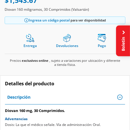
$1,543.67
Diovan 160 miligramos, 30 Comprimidos (Valsartán)
Ingresa un código postal
para ver disponibilidad
Boletín
Entrega
Devoluciones
Pago
Precios
exclusivos online
, sujeto a variaciones por ubicación y diferente
a tienda física.
Detalles del producto
Descripción
Diovan 160 mg, 30 Comprimidos.
Advertencias
Dosis: La que el médico señale. Vía de administración: Oral.