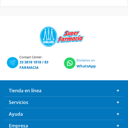
Contact Center:
Envíanos un
33 3818 1818
/
83
WhatsApp
FARMACIA
Tienda en línea
Servicios
Ayuda
Empresa