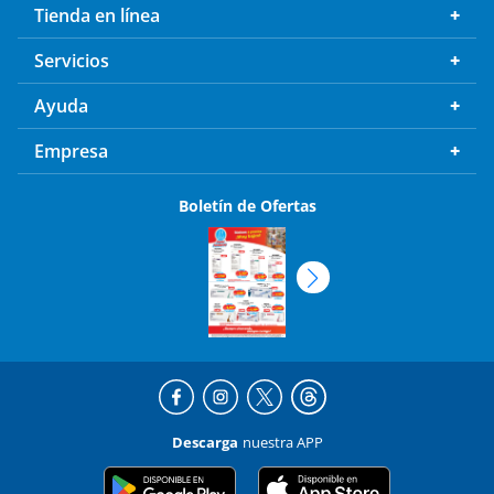
Tienda en línea
Servicios
Ayuda
Empresa
Boletín de Ofertas
Descarga
nuestra APP