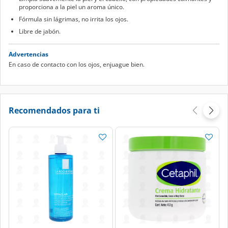
proporciona a la piel un aroma único.
Fórmula sin lágrimas, no irrita los ojos.
Libre de jabón.
Advertencias
En caso de contacto con los ojos, enjuague bien.
Recomendados para ti