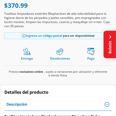
$370.99
Toallitas limpiadoras estériles Blephaclean de alta tolerabilidad para la
higiene diaria de los párpados y pieles sensibles, pre-impregnadas con
loción micelar, limpian las impurezas, costras y maquillaje sin irritar. Caja
con 30 piezas.
Ingresa un código postal
para ver disponibilidad
Boletín
Entrega
Devoluciones
Pago
Precios
exclusivos online
, sujeto a variaciones por ubicación y diferente
a tienda física.
Detalles del producto
Descripción