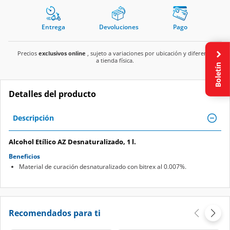
Entrega
Devoluciones
Pago
Precios
exclusivos online
, sujeto a variaciones por ubicación y diferente
a tienda física.
Boletín
Detalles del producto
Descripción
Alcohol Etílico AZ Desnaturalizado, 1 l.
Beneficios
Material de curación desnaturalizado con bitrex al 0.007%.
Recomendados para ti