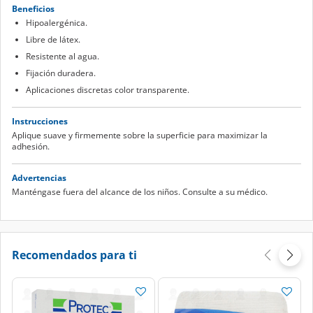
Beneficios
Hipoalergénica.
Libre de látex.
Resistente al agua.
Fijación duradera.
Aplicaciones discretas color transparente.
Instrucciones
Aplique suave y firmemente sobre la superficie para maximizar la
adhesión.
Advertencias
Manténgase fuera del alcance de los niños. Consulte a su médico.
Recomendados para ti