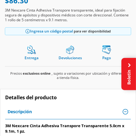
$86.30
3M Nexcare Cinta Adhesiva Transpore transparente, ideal para fijación
segura de apósitos y dispositivos médicos con corte direccional. Contiene
1 rollo de 5 centímetros x 9.1 metros.
Ingresa un código postal
para ver disponibilidad
Entrega
Devoluciones
Pago
Boletín
Precios
exclusivos online
, sujeto a variaciones por ubicación y diferente
a tienda física.
Detalles del producto
Descripción
3M Nexcare Cinta Adhesiva Transpore Transparente 5.0cm x
9.1m, 1 pz.