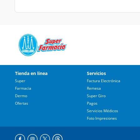
Tienda en línea
Servicios
Super
Factura Electrónica
Farmacia
Remesa
Dermo
Super Giro
Ofertas
Pagos
Servicios Médicos
Foto Impresiones