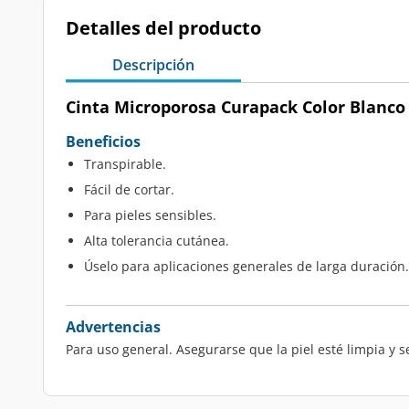
Detalles del producto
Descripción
Cinta Microporosa Curapack Color Blanco 
Beneficios
Transpirable.
Fácil de cortar.
Para pieles sensibles.
Alta tolerancia cutánea.
Úselo para aplicaciones generales de larga duración.
Advertencias
Para uso general. Asegurarse que la piel esté limpia y s