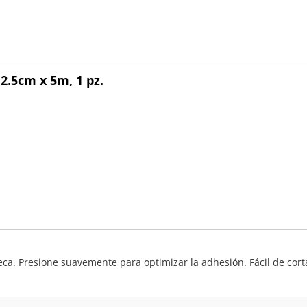
2.5cm x 5m, 1 pz.
eca. Presione suavemente para optimizar la adhesión. Fácil de cort