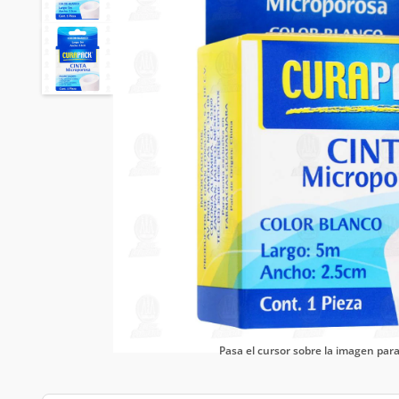
Pasa el cursor sobre la imagen pa