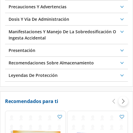
Precauciones Y Advertencias
Dosis Y Vía De Administración
Manifestaciones Y Manejo De La Sobredosificación O
Ingesta Accidental
Presentación
Recomendaciones Sobre Almacenamiento
Leyendas De Protección
Recomendados para ti