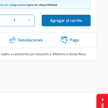
esa un código postal
para ver disponibilidad
Agregar al carrito
Devoluciones
Pago
 sujeto a variaciones por ubicación y diferente a tienda física.