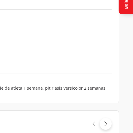
Boletín
e de atleta 1 semana, pitiriasis versicolor 2 semanas.