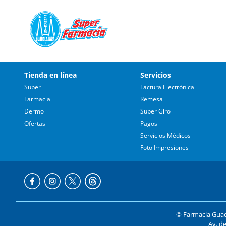
Tienda en línea
Servicios
Super
Factura Electrónica
Farmacia
Remesa
Dermo
Super Giro
Ofertas
Pagos
Servicios Médicos
Foto Impresiones
© Farmacia Guada
Av. de