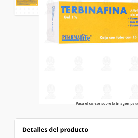
Pasa el cursor sobre la imagen pa
Detalles del producto