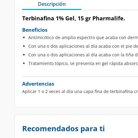
Descripción
Terbinafina 1% Gel, 15 gr Pharmalife.
Beneficios
Antimicótico de amplio espectro que acaba con derm
Con una o dos aplicaciones al día acaba con el pie d
Con una o dos aplicaciones al día acaba con la tiña 
Tratamiento tópico, se presenta en gel rápida absorc
Advertencias
Aplicar 1 o 2 veces al día una capa fina de terbinafina
Recomendados para ti