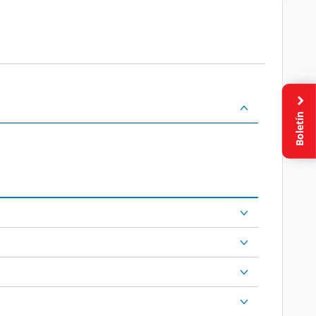
Boletín