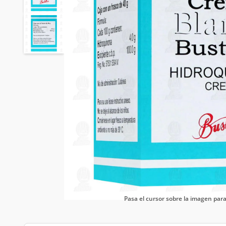
Pasa el cursor sobre la imagen pa