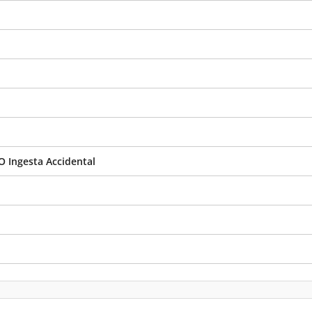
O Ingesta Accidental