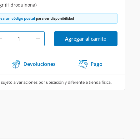
 gr (Hidroquinona)
esa un código postal
para ver disponibilidad
Agregar al carrito
Devoluciones
Pago
 sujeto a variaciones por ubicación y diferente a tienda física.