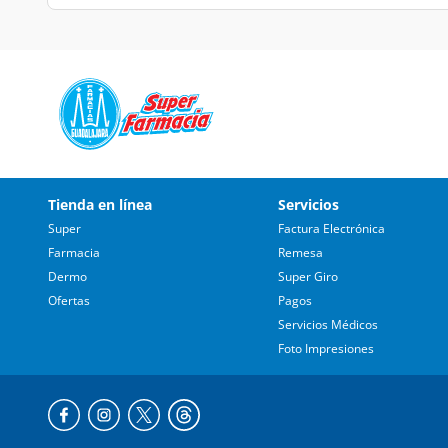
Tienda en línea
Servicios
Super
Factura Electrónica
Farmacia
Remesa
Dermo
Super Giro
Ofertas
Pagos
Servicios Médicos
Foto Impresiones