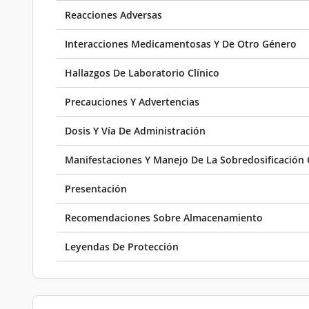
Reacciones Adversas
Interacciones Medicamentosas Y De Otro Género
Hallazgos De Laboratorio Clínico
Precauciones Y Advertencias
Dosis Y Vía De Administración
Manifestaciones Y Manejo De La Sobredosificación 
Presentación
Recomendaciones Sobre Almacenamiento
Leyendas De Protección