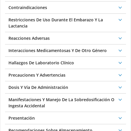
Contraindicaciones
Restricciones De Uso Durante El Embarazo Y La
Lactancia
Reacciones Adversas
Interacciones Medicamentosas Y De Otro Género
Hallazgos De Laboratorio Clínico
Precauciones Y Advertencias
Dosis Y Vía De Administración
Manifestaciones Y Manejo De La Sobredosificación O
Ingesta Accidental
Presentación
Recomendaciones Sobre Almacenamiento