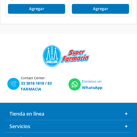
Agregar
Agregar
Contact Center:
Envíanos un
33 3818 1818
/
83
WhatsApp
FARMACIA
Tienda en línea
Servicios