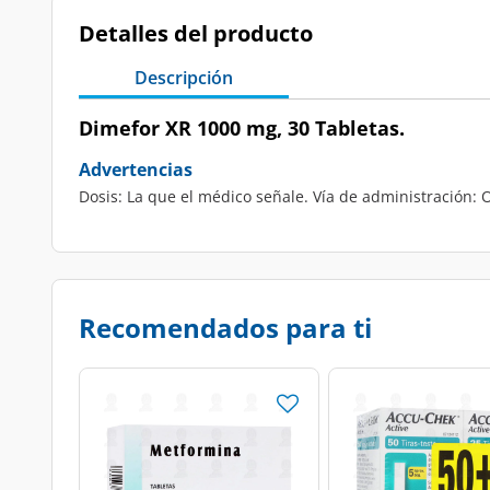
Detalles del producto
Descripción
Dimefor XR 1000 mg, 30 Tabletas.
Advertencias
Dosis: La que el médico señale. Vía de administración: O
Recomendados para ti