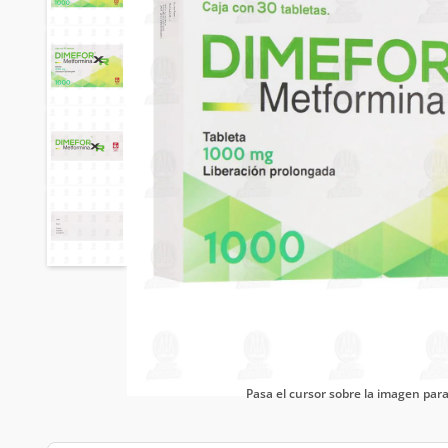
Pasa el cursor sobre la imagen pa