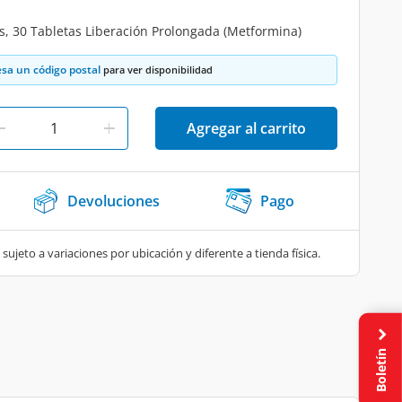
, 30 Tabletas Liberación Prolongada (Metformina)
esa un código postal
para ver disponibilidad
Agregar al carrito
Devoluciones
Pago
 sujeto a variaciones por ubicación y diferente a tienda física.
Boletín