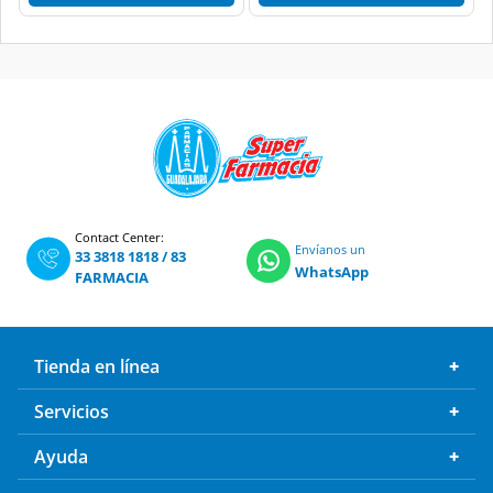
Contact Center:
Envíanos un
33 3818 1818
/
83
WhatsApp
FARMACIA
Tienda en línea
Servicios
Ayuda