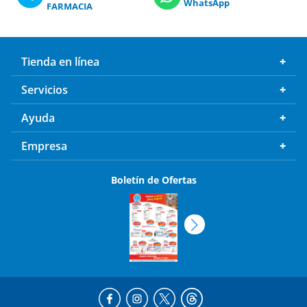
WhatsApp
FARMACIA
Tienda en línea
Servicios
Ayuda
Empresa
Boletín de Ofertas