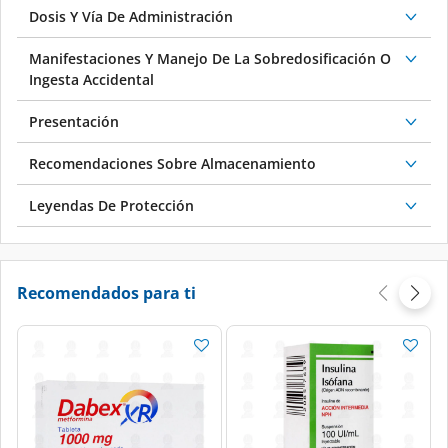
Dosis Y Vía De Administración
Manifestaciones Y Manejo De La Sobredosificación O
Ingesta Accidental
Presentación
Recomendaciones Sobre Almacenamiento
Leyendas De Protección
Recomendados para ti