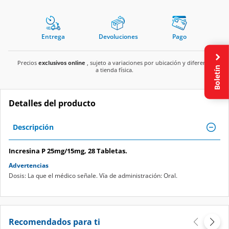
Entrega
Devoluciones
Pago
Precios
exclusivos online
, sujeto a variaciones por ubicación y diferente
Boletín
a tienda física.
Detalles del producto
Descripción
Incresina P 25mg/15mg, 28 Tabletas.
Advertencias
Dosis: La que el médico señale. Vía de administración: Oral.
Recomendados para ti