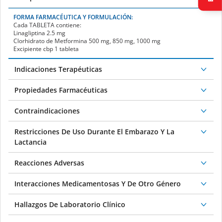
FORMA FARMACÉUTICA Y FORMULACIÓN:
Cada
TABLETA
contiene:
Linagliptina 2.5 mg
Clorhidrato de Metformina 500 mg, 850 mg, 1000 mg
Excipiente cbp 1 tableta
Indicaciones Terapéuticas
Propiedades Farmacéuticas
Contraindicaciones
Restricciones De Uso Durante El Embarazo Y La
Lactancia
Reacciones Adversas
Interacciones Medicamentosas Y De Otro Género
Hallazgos De Laboratorio Clínico