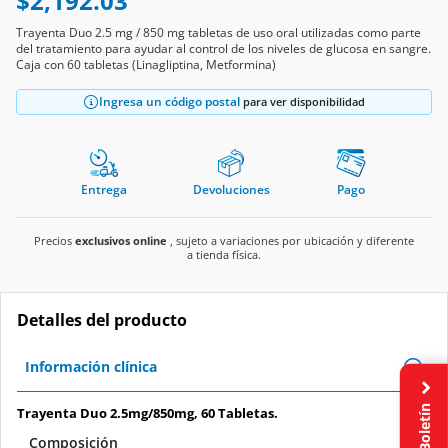
$2,192.03
Trayenta Duo 2.5 mg / 850 mg tabletas de uso oral utilizadas como parte
del tratamiento para ayudar al control de los niveles de glucosa en sangre.
Caja con 60 tabletas (Linagliptina, Metformina)
Ingresa un código postal
para ver disponibilidad
Entrega
Devoluciones
Pago
Precios
exclusivos online
, sujeto a variaciones por ubicación y diferente
a tienda física.
Detalles del producto
Información clínica
Boletín
Trayenta Duo 2.5mg/850mg, 60 Tabletas.
Composición