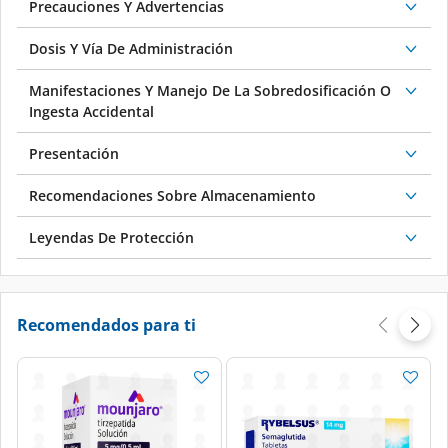
Precauciones Y Advertencias
Dosis Y Vía De Administración
Manifestaciones Y Manejo De La Sobredosificación O
Ingesta Accidental
Presentación
Recomendaciones Sobre Almacenamiento
Leyendas De Protección
Recomendados para ti