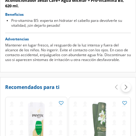
Beneficios
Pro-vitamina B5: experta en hidratar el cabello para devolverle su
vitalidad, ¡sin dejarlo pesado!
Advertencias
Mantener en lugar fresco, al resguardo de la luz intensa y fuera del
alcance de los niños. No ingerir. Evite el contacto con los ojos. En caso de
contacto accidental, enjuáguelos con abundante agua fría. Discontinuar su
uso si aparecen síntomas de irritación u otra reacción desfavorable.
Recomendados para ti