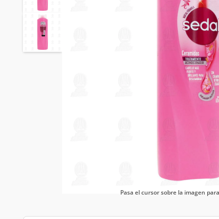
Pasa el cursor sobre la imagen pa