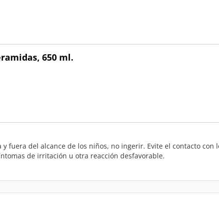
ramidas, 650 ml.
y fuera del alcance de los niños, no ingerir. Evite el contacto con
ntomas de irritación u otra reacción desfavorable.