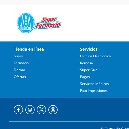
Tienda en línea
Servicios
Super
Factura Electrónica
Farmacia
Remesa
Dermo
Super Giro
Ofertas
Pagos
Servicios Médicos
Foto Impresiones
© Farmacia Guada