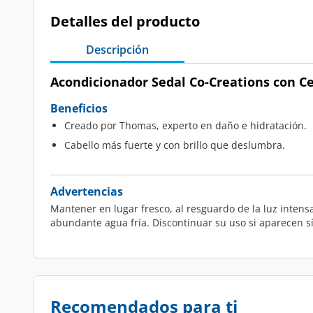
Detalles del producto
Descripción
Acondicionador Sedal Co-Creations con Ce
Beneficios
Creado por Thomas, experto en daño e hidratación.
Cabello más fuerte y con brillo que deslumbra.
Advertencias
Mantener en lugar fresco, al resguardo de la luz intensa 
abundante agua fría. Discontinuar su uso si aparecen sí
Recomendados para ti