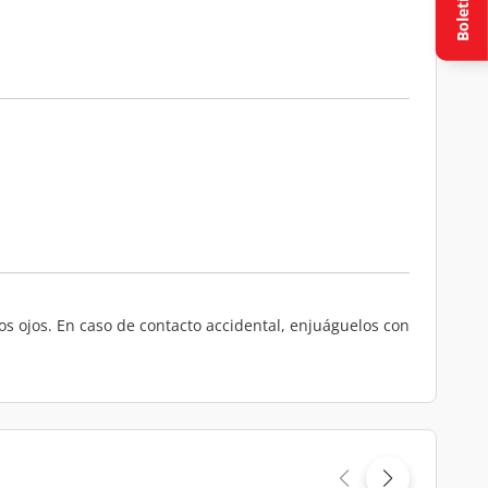
Boletín
 los ojos. En caso de contacto accidental, enjuáguelos con