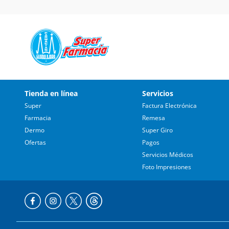
Tienda en línea
Servicios
Super
Factura Electrónica
Farmacia
Remesa
Dermo
Super Giro
Ofertas
Pagos
Servicios Médicos
Foto Impresiones