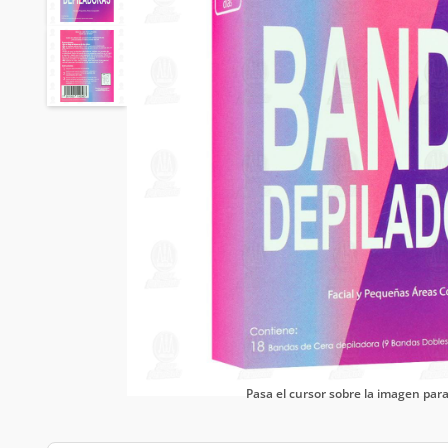
Pasa el cursor sobre la imagen pa