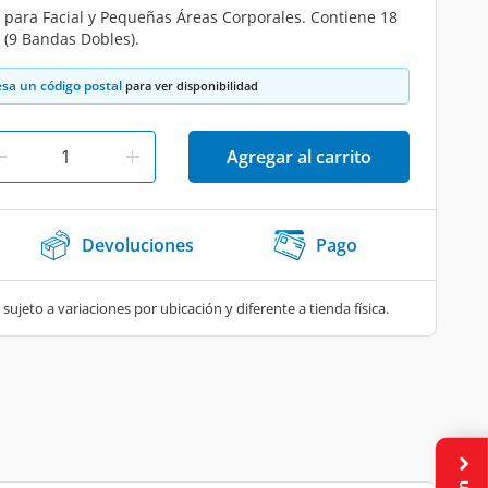
 para Facial y Pequeñas Áreas Corporales. Contiene 18
 (9 Bandas Dobles).
esa un código postal
para ver disponibilidad
Agregar al carrito
Devoluciones
Pago
 sujeto a variaciones por ubicación y diferente a tienda física.